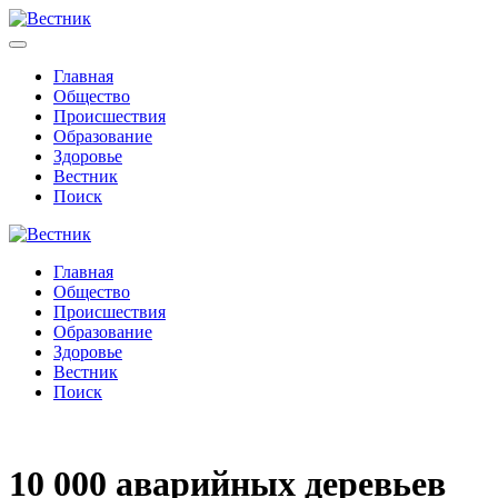
Главная
Общество
Происшествия
Образование
Здоровье
Вестник
Поиск
Главная
Общество
Происшествия
Образование
Здоровье
Вестник
Поиск
10 000 аварийных деревьев