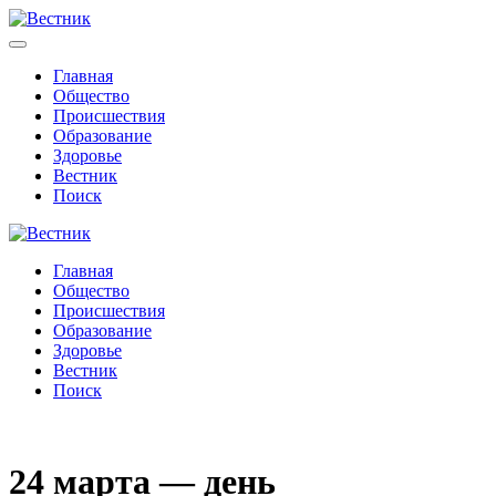
Главная
Общество
Происшествия
Образование
Здоровье
Вестник
Поиск
Главная
Общество
Происшествия
Образование
Здоровье
Вестник
Поиск
24 марта — день