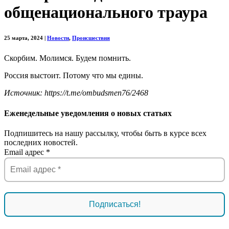
общенационального траура
25 марта, 2024
|
Новости
,
Происшествия
Скорбим. Молимся. Будем помнить.
Россия выстоит. Потому что мы едины.
Источник: https://t.me/ombudsmen76/2468
Еженедельные уведомления о новых статьях
Подпишитесь на нашу рассылку, чтобы быть в курсе всех
последних новостей.
Email адрес
*