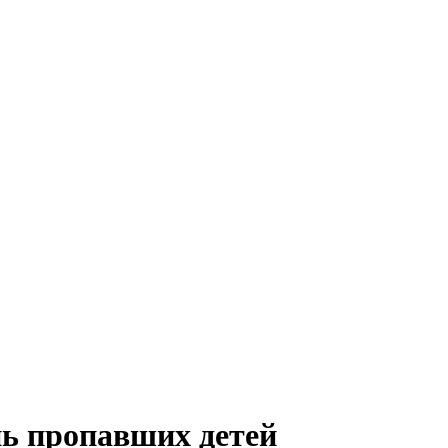
ь пропавших детей