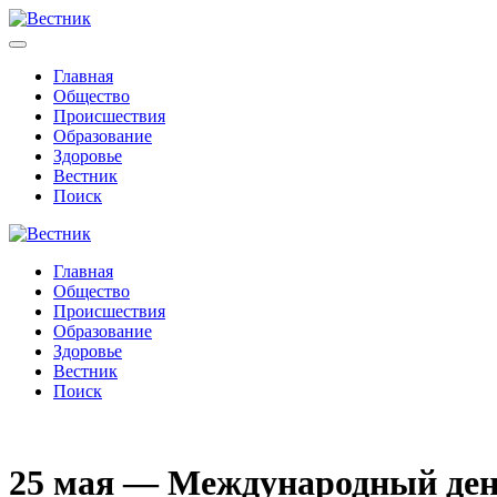
Главная
Общество
Происшествия
Образование
Здоровье
Вестник
Поиск
Главная
Общество
Происшествия
Образование
Здоровье
Вестник
Поиск
25 мая — Международный ден