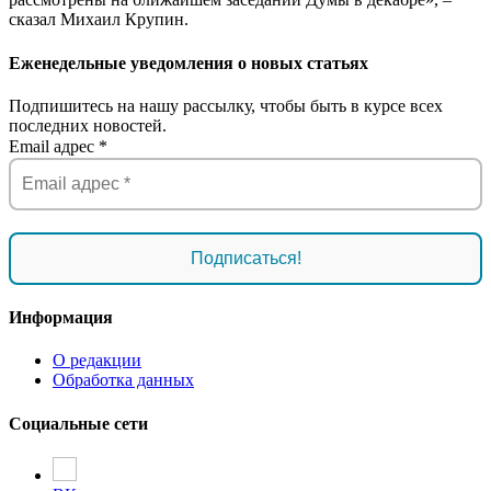
сказал Михаил Крупин.
Еженедельные уведомления о новых статьях
Подпишитесь на нашу рассылку, чтобы быть в курсе всех
последних новостей.
Email адрес
*
Информация
О редакции
Обработка данных
Социальные сети