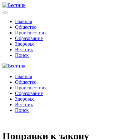
Главная
Общество
Происшествия
Образование
Здоровье
Вестник
Поиск
Главная
Общество
Происшествия
Образование
Здоровье
Вестник
Поиск
Поправки к закону