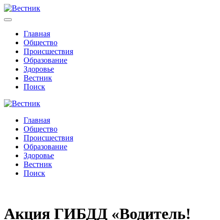
Главная
Общество
Происшествия
Образование
Здоровье
Вестник
Поиск
Главная
Общество
Происшествия
Образование
Здоровье
Вестник
Поиск
Акция ГИБДД «Водитель!