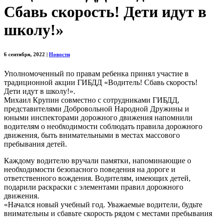
Сбавь скорость! Дети идут в
школу!»
6 сентября, 2022
|
Новости
Уполномоченный по правам ребенка принял участие в
традиционной акции ГИБДД «Водитель! Сбавь скорость!
Дети идут в школу!».
Михаил Крупин совместно с сотрудниками ГИБДД,
представителями Добровольной Народной Дружины и
юными инспекторами дорожного движения напомнили
водителям о необходимости соблюдать правила дорожного
движения, быть внимательными в местах массового
пребывания детей.
Каждому водителю вручали памятки, напоминающие о
необходимости безопасного поведения на дороге и
ответственного вождения. Водителям, имеющих детей,
подарили раскраски с элементами правил дорожного
движения.
«Начался новый учебный год. Уважаемые водители, будьте
внимательны и сбавьте скорость рядом с местами пребывания