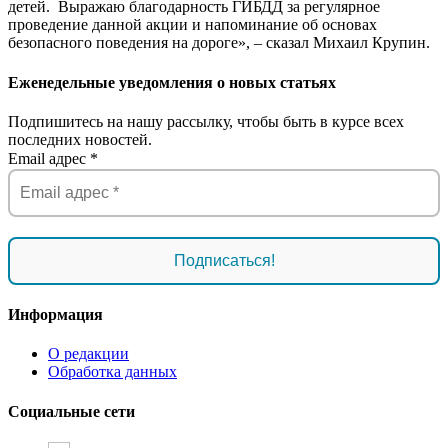
детей. Выражаю благодарность ГИБДД за регулярное
проведение данной акции и напоминание об основах
безопасного поведения на дороге», – сказал Михаил Крупин.
Еженедельные уведомления о новых статьях
Подпишитесь на нашу рассылку, чтобы быть в курсе всех
последних новостей.
Email адрес
*
Информация
О редакции
Обработка данных
Социальные сети