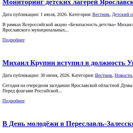
Мониторинг детских лагерей Ярославск
Дата публикации:
1 июля, 2026
. Категория:
Вестник
,
Детский 
В рамках Всероссийской акции «Безопасность детства» Михаи
Ярославского муниципальных...
Подробнее
Михаил Крупин вступил в должность Уп
Дата публикации:
30 июня, 2026
. Категория:
Вестник
,
Новости
Сегодня на очередном заседании Ярославской областной Думы
Перед флагами Российской...
Подробнее
В День молодёжи в Переславль-Залесск