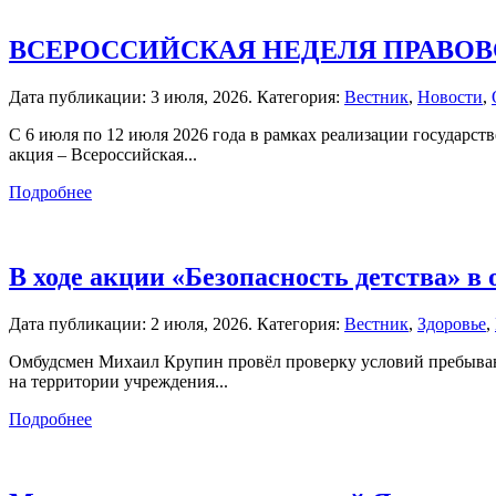
ВСЕРОССИЙСКАЯ НЕДЕЛЯ ПРАВО
Дата публикации:
3 июля, 2026
. Категория:
Вестник
,
Новости
,
С 6 июля по 12 июля 2026 года в рамках реализации государ
акция – Всероссийская...
Подробнее
В ходе акции «Безопасность детства» в
Дата публикации:
2 июля, 2026
. Категория:
Вестник
,
Здоровье
,
Омбудсмен Михаил Крупин провёл проверку условий пребывани
на территории учреждения...
Подробнее