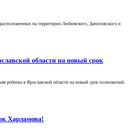
, расположенных на территории Любимского, Даниловского и
славской области на новый срок
ам ребенка в Ярославской области на новый срок полномочий.
ок Харламова!