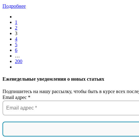
Подробнее
1
2
3
4
5
6
…
200
Еженедельные уведомления о новых статьях
Подпишитесь на нашу рассылку, чтобы быть в курсе всех после
Email адрес
*