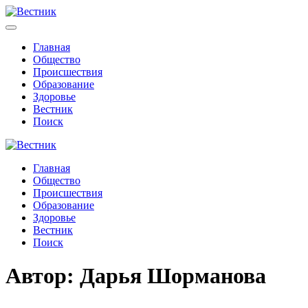
Главная
Общество
Происшествия
Образование
Здоровье
Вестник
Поиск
Главная
Общество
Происшествия
Образование
Здоровье
Вестник
Поиск
Автор:
Дарья Шорманова