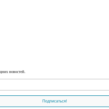
дних новостей.