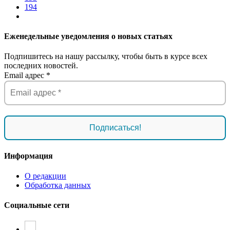
194
Еженедельные уведомления о новых статьях
Подпишитесь на нашу рассылку, чтобы быть в курсе всех
последних новостей.
Email адрес
*
Информация
О редакции
Обработка данных
Социальные сети