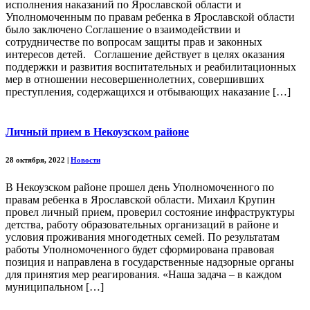
исполнения наказаний по Ярославской области и
Уполномоченным по правам ребенка в Ярославской области
было заключено Соглашение о взаимодействии и
сотрудничестве по вопросам защиты прав и законных
интересов детей. Соглашение действует в целях оказания
поддержки и развития воспитательных и реабилитационных
мер в отношении несовершеннолетних, совершивших
преступления, содержащихся и отбывающих наказание […]
Личный прием в Некоузском районе
28 октября, 2022
|
Новости
В Некоузском районе прошел день Уполномоченного по
правам ребенка в Ярославской области. Михаил Крупин
провел личный прием, проверил состояние инфраструктуры
детства, работу образовательных организаций в районе и
условия проживания многодетных семей. По результатам
работы Уполномоченного будет сформирована правовая
позиция и направлена в государственные надзорные органы
для принятия мер реагирования. «Наша задача – в каждом
муниципальном […]