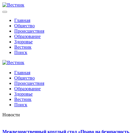
Главная
Общество
Происшествия
Образование
Здоровье
Вестник
Поиск
Главная
Общество
Происшествия
Образование
Здоровье
Вестник
Поиск
Новости
Межведомственный круглый стол «Право на безопасность