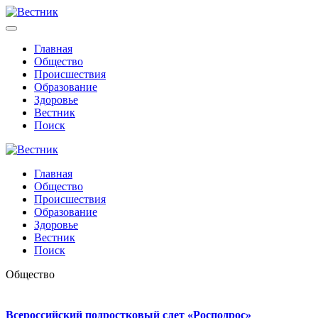
Главная
Общество
Происшествия
Образование
Здоровье
Вестник
Поиск
Главная
Общество
Происшествия
Образование
Здоровье
Вестник
Поиск
Общество
Всероссийский подростковый слет «Росподрос»