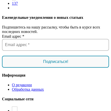
137
Еженедельные уведомления о новых статьях
Подпишитесь на нашу рассылку, чтобы быть в курсе всех
последних новостей.
Email адрес
*
Информация
О редакции
Обработка данных
Социальные сети