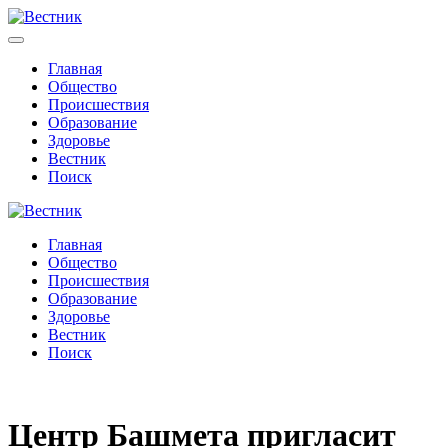
Главная
Общество
Происшествия
Образование
Здоровье
Вестник
Поиск
Главная
Общество
Происшествия
Образование
Здоровье
Вестник
Поиск
Центр Башмета пригласит