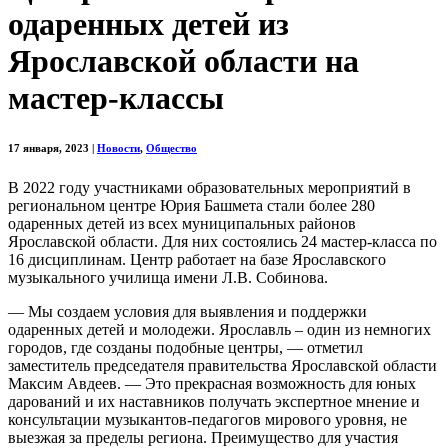
одаренных детей из
Ярославской области на
мастер-классы
17 января, 2023
|
Новости
,
Общество
В 2022 году участниками образовательных мероприятий в
региональном центре Юрия Башмета стали более 280
одаренных детей из всех муниципальных районов
Ярославской области. Для них состоялись 24 мастер-класса по
16 дисциплинам. Центр работает на базе Ярославского
музыкального училища имени Л.В. Собинова.
— Мы создаем условия для выявления и поддержки
одаренных детей и молодежи. Ярославль – один из немногих
городов, где созданы подобные центры, — отметил
заместитель председателя правительства Ярославской области
Максим Авдеев. — Это прекрасная возможность для юных
дарований и их наставников получать экспертное мнение и
консультации музыкантов-педагогов мирового уровня, не
выезжая за пределы региона. Преимущество для участия