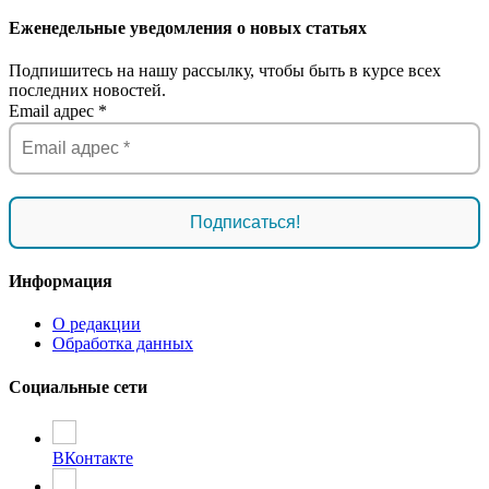
Еженедельные уведомления о новых статьях
Подпишитесь на нашу рассылку, чтобы быть в курсе всех
последних новостей.
Email адрес
*
Информация
О редакции
Обработка данных
Социальные сети
ВКонтакте