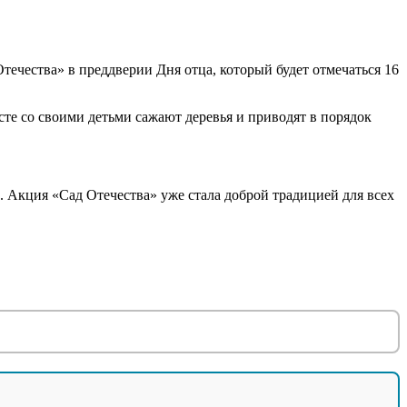
ечества» в преддверии Дня отца, который будет отмечаться 16
сте со своими детьми сажают деревья и приводят в порядок
. Акция «Сад Отечества» уже стала доброй традицией для всех