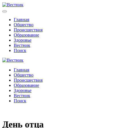
Главная
Общество
Происшествия
Образование
Здоровье
Вестник
Поиск
Главная
Общество
Происшествия
Образование
Здоровье
Вестник
Поиск
День отца