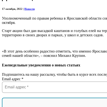
17 октября, 2022
|
Новости
Уполномоченный по правам ребенка в Ярославской области совм
октября.
Старт акции был дан высадкой каштанов и голубых елей на тер
территорию в своих дворах и парках, у школ и детских садов.
«В этот день особенно радостно отметить, что именно Ярослав
семей нашей области», – пояснил Михаил Крупин.
Еженедельные уведомления о новых статьях
Подпишитесь на нашу рассылку, чтобы быть в курсе всех после
Email адрес
*