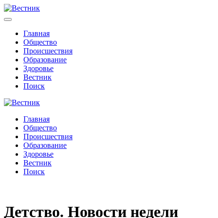
Главная
Общество
Происшествия
Образование
Здоровье
Вестник
Поиск
Главная
Общество
Происшествия
Образование
Здоровье
Вестник
Поиск
Детство. Новости недели