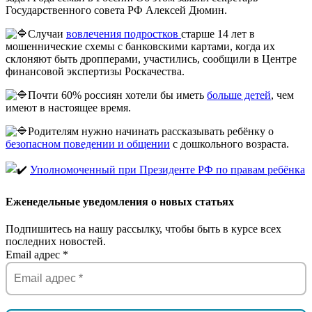
Государственного совета РФ Алексей Дюмин.
Случаи
вовлечения подростков
старше 14 лет в
мошеннические схемы с банковскими картами, когда их
склоняют быть дропперами, участились, сообщили в Центре
финансовой экспертизы Роскачества.
Почти 60% россиян хотели бы иметь
больше детей
, чем
имеют в настоящее время.
Родителям нужно начинать рассказывать ребёнку о
безопасном поведении и общении
с дошкольного возраста.
Уполномоченный при Президенте РФ по правам ребёнка
Еженедельные уведомления о новых статьях
Подпишитесь на нашу рассылку, чтобы быть в курсе всех
последних новостей.
Email адрес
*