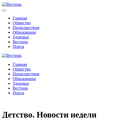
Главная
Общество
Происшествия
Образование
Здоровье
Вестник
Поиск
Главная
Общество
Происшествия
Образование
Здоровье
Вестник
Поиск
Детство. Новости недели