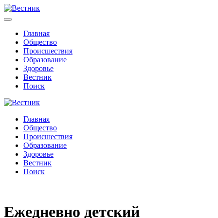
Главная
Общество
Происшествия
Образование
Здоровье
Вестник
Поиск
Главная
Общество
Происшествия
Образование
Здоровье
Вестник
Поиск
Ежедневно детский