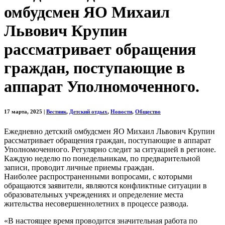
омбудсмен ЯО Михаил
Львович Крупин
рассматривает обращения
граждан, поступающие в
аппарат Уполномоченного.
17 марта, 2025
|
Вестник
,
Детский отдых
,
Новости
,
Общество
Ежедневно детский омбудсмен ЯО Михаил Львович Крупин
рассматривает обращения граждан, поступающие в аппарат
Уполномоченного. Регулярно следит за ситуацией в регионе.
Каждую неделю по понедельникам, по предварительной
записи, проводит личные приемы граждан.
Наиболее распространенными вопросами, с которыми
обращаются заявители, являются конфликтные ситуации в
образовательных учреждениях и определение места
жительства несовершеннолетних в процессе развода.
«В настоящее время проводится значительная работа по