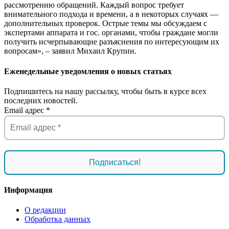
рассмотрению обращений. Каждый вопрос требует
внимательного подхода и времени, а в некоторых случаях —
дополнительных проверок. Острые темы мы обсуждаем с
экспертами аппарата и гос. органами, чтобы граждане могли
получить исчерпывающие разъяснения по интересующим их
вопросам», – заявил Михаил Крупин.
Еженедельные уведомления о новых статьях
Подпишитесь на нашу рассылку, чтобы быть в курсе всех
последних новостей.
Email адрес
*
Информация
О редакции
Обработка данных