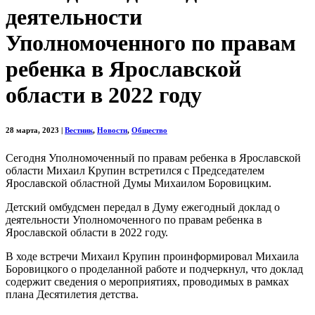
деятельности
Уполномоченного по правам
ребенка в Ярославской
области в 2022 году
28 марта, 2023
|
Вестник
,
Новости
,
Общество
Сегодня Уполномоченный по правам ребенка в Ярославской
области Михаил Крупин встретился с Председателем
Ярославской областной Думы Михаилом Боровицким.
Детский омбудсмен передал в Думу ежегодный доклад о
деятельности Уполномоченного по правам ребенка в
Ярославской области в 2022 году.
В ходе встречи Михаил Крупин проинформировал Михаила
Боровицкого о проделанной работе и подчеркнул, что доклад
содержит сведения о мероприятиях, проводимых в рамках
плана Десятилетия детства.