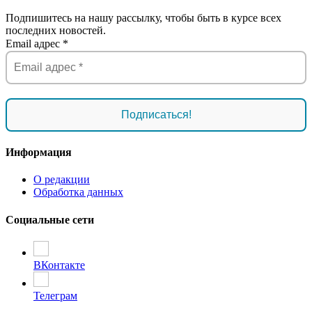
Подпишитесь на нашу рассылку, чтобы быть в курсе всех
последних новостей.
Email адрес
*
Информация
О редакции
Обработка данных
Социальные сети
ВКонтакте
Телеграм