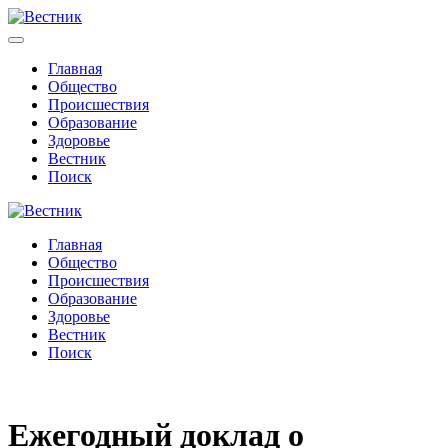
Главная
Общество
Происшествия
Образование
Здоровье
Вестник
Поиск
Главная
Общество
Происшествия
Образование
Здоровье
Вестник
Поиск
Ежегодный доклад о