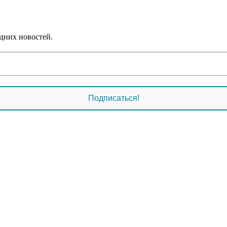
дних новостей.