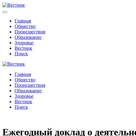
Главная
Общество
Происшествия
Образование
Здоровье
Вестник
Поиск
Главная
Общество
Происшествия
Образование
Здоровье
Вестник
Поиск
Ежегодный доклад о деятельн