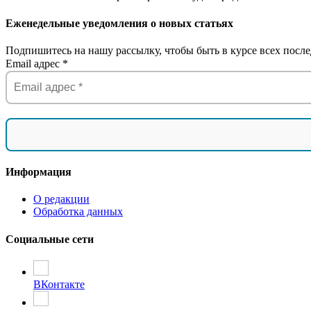
Еженедельные уведомления о новых статьях
Подпишитесь на нашу рассылку, чтобы быть в курсе всех после
Email адрес
*
Информация
О редакции
Обработка данных
Социальные сети
ВКонтакте