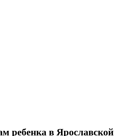
ам ребенка в Ярославской