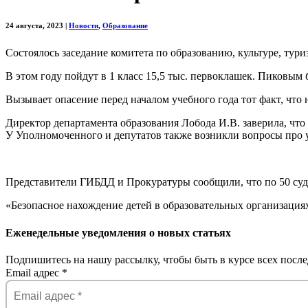
24 августа, 2023
|
Новости
,
Образование
Состоялось заседание комитета по образованию, культуре, тури
В этом году пойдут в 1 класс 15,5 тыс. первоклашек. Пиковым бы
Вызывает опасение перед началом учебного года тот факт, что
Директор департамента образования Лобода И.В. заверила, что
У Уполномоченного и депутатов также возникли вопросы про 
Представители ГИБДД и Прокуратуры сообщили, что по 50 суде
«Безопасное нахождение детей в образовательных организация
Еженедельные уведомления о новых статьях
Подпишитесь на нашу рассылку, чтобы быть в курсе всех после
Email адрес
*