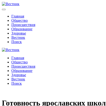
Главная
Общество
Происшествия
Образование
Здоровье
Вестник
Поиск
Главная
Общество
Происшествия
Образование
Здоровье
Вестник
Поиск
Готовность ярославских школ