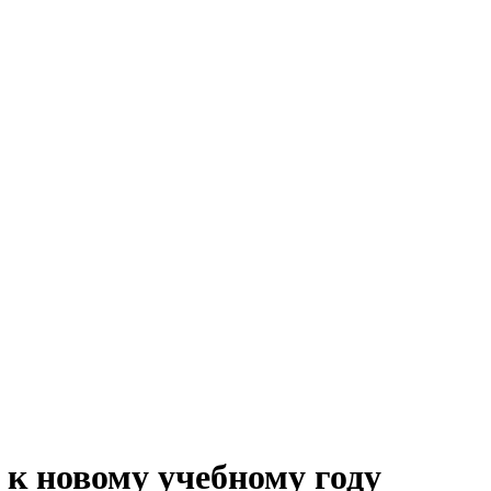
 к новому учебному году