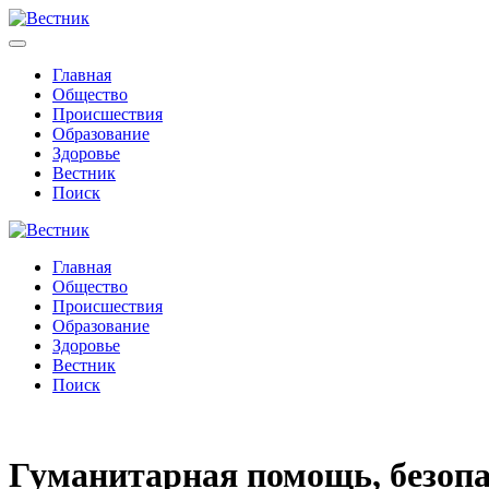
Главная
Общество
Происшествия
Образование
Здоровье
Вестник
Поиск
Главная
Общество
Происшествия
Образование
Здоровье
Вестник
Поиск
Гуманитарная помощь, безопа