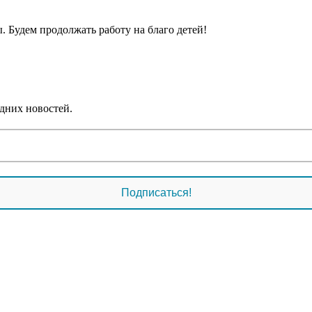
. Будем продолжать работу на благо детей!
дних новостей.