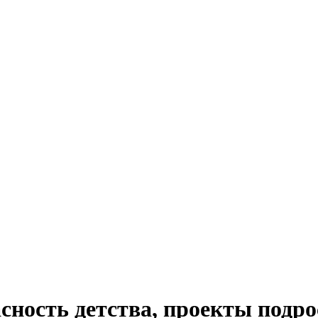
сность детства, проекты подро