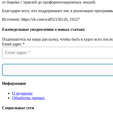
от борьбы с травлей до профориентационных лекций.
Благодарю всех, кто поддерживает нас в реализации программы
Источник: https://vk.com/wall52156120_19227
Еженедельные уведомления о новых статьях
Подпишитесь на нашу рассылку, чтобы быть в курсе всех после
Email адрес
*
Информация
О редакции
Обработка данных
Социальные сети