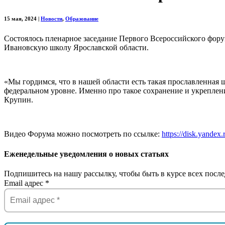
15 мая, 2024
|
Новости
,
Образование
Состоялось пленарное заседание Первого Всероссийского фор
Ивановскую школу Ярославской области.
«Мы гордимся, что в нашей области есть такая прославленная
федеральном уровне. Именно про такое сохранение и укреплен
Крупин.
Видео Форума можно посмотреть по ссылке:
https://disk.yande
Еженедельные уведомления о новых статьях
Подпишитесь на нашу рассылку, чтобы быть в курсе всех после
Email адрес
*