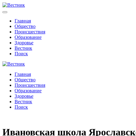
Главная
Общество
Происшествия
Образование
Здоровье
Вестник
Поиск
Главная
Общество
Происшествия
Образование
Здоровье
Вестник
Поиск
Ивановская школа Ярославск