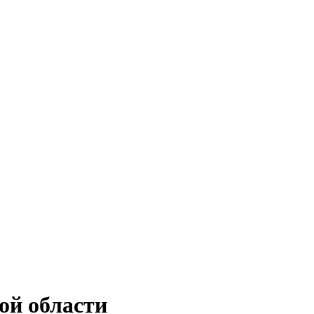
ой области