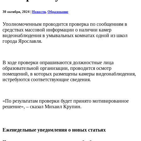
30 октября, 2024
|
Новости
,
Образование
Уполномоченным проводится проверка по сообщениям в
средствах массовой информации о наличии камер
видеонаблюдения в умывальных комнатах одной из школ
города Ярославля.
В ходе проверки опрашиваются должностные лица
образовательной организации, проводится осмотр
помещений, в которых размещены камеры видеонаблюдения,
истребуются соответствующие сведения.
«По результатам проверки будет принято мотивированное
решение», – сказал Михаил Крупин.
Еженедельные уведомления о новых статьях