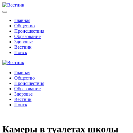
Главная
Общество
Происшествия
Образование
Здоровье
Вестник
Поиск
Главная
Общество
Происшествия
Образование
Здоровье
Вестник
Поиск
Камеры в туалетах школы