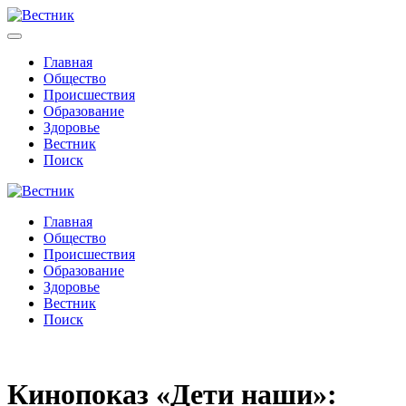
Главная
Общество
Происшествия
Образование
Здоровье
Вестник
Поиск
Главная
Общество
Происшествия
Образование
Здоровье
Вестник
Поиск
Кинопоказ «Дети наши»: