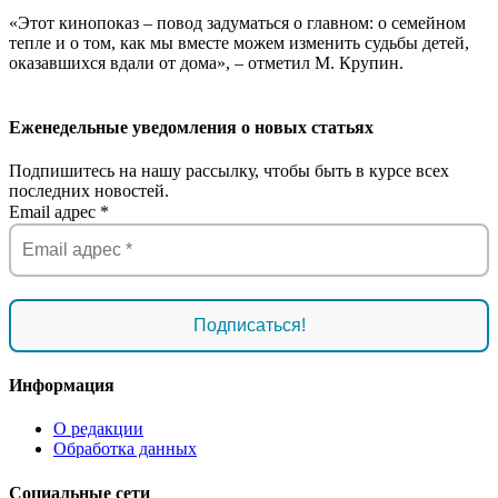
«Этот кинопоказ – повод задуматься о главном: о семейном
тепле и о том, как мы вместе можем изменить судьбы детей,
оказавшихся вдали от дома», – отметил М. Крупин.
Еженедельные уведомления о новых статьях
Подпишитесь на нашу рассылку, чтобы быть в курсе всех
последних новостей.
Email адрес
*
Информация
О редакции
Обработка данных
Социальные сети