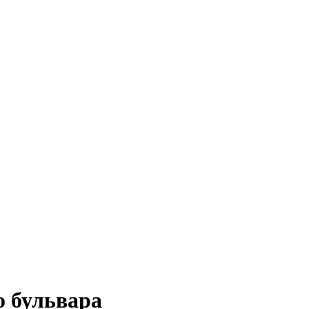
о бульвара