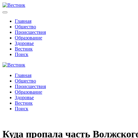
Главная
Общество
Происшествия
Образование
Здоровье
Вестник
Поиск
Главная
Общество
Происшествия
Образование
Здоровье
Вестник
Поиск
Куда пропала часть Волжског