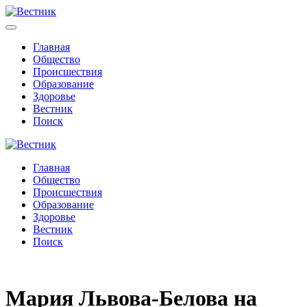
Главная
Общество
Происшествия
Образование
Здоровье
Вестник
Поиск
Главная
Общество
Происшествия
Образование
Здоровье
Вестник
Поиск
Мария Львова-Белова на