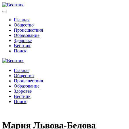
Главная
Общество
Происшествия
Образование
Здоровье
Вестник
Поиск
Главная
Общество
Происшествия
Образование
Здоровье
Вестник
Поиск
Мария Львова-Белова