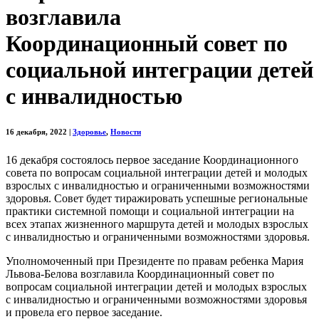
возглавила
Координационный совет по
социальной интеграции детей
с инвалидностью
16 декабря, 2022
|
Здоровье
,
Новости
16 декабря состоялось первое заседание Координационного
совета по вопросам социальной интеграции детей и молодых
взрослых с инвалидностью и ограниченными возможностями
здоровья. Совет будет тиражировать успешные региональные
практики системной помощи и социальной интеграции на
всех этапах жизненного маршрута детей и молодых взрослых
с инвалидностью и ограниченными возможностями здоровья.
Уполномоченный при Президенте по правам ребенка Мария
Львова-Белова возглавила Координационный совет по
вопросам социальной интеграции детей и молодых взрослых
с инвалидностью и ограниченными возможностями здоровья
и провела его первое заседание.