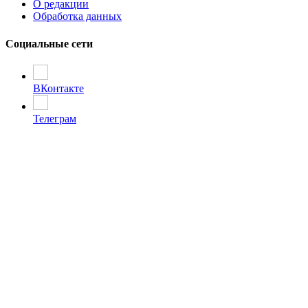
О редакции
Обработка данных
Социальные сети
ВКонтакте
Телеграм