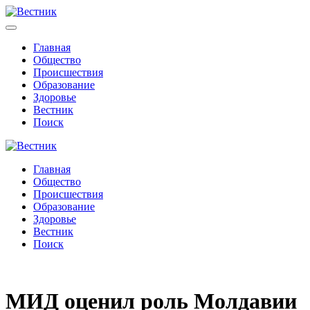
Главная
Общество
Происшествия
Образование
Здоровье
Вестник
Поиск
Главная
Общество
Происшествия
Образование
Здоровье
Вестник
Поиск
МИД оценил роль Молдавии