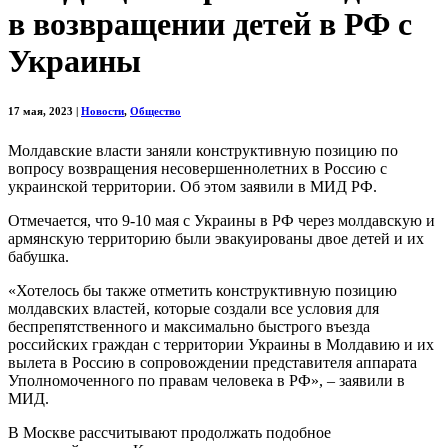
в возвращении детей в РФ с
Украины
17 мая, 2023
|
Новости
,
Общество
Молдавские власти заняли конструктивную позицию по
вопросу возвращения несовершеннолетних в Россию с
украинской территории. Об этом заявили в МИД РФ.
Отмечается, что 9-10 мая с Украины в РФ через молдавскую и
армянскую территорию были эвакуированы двое детей и их
бабушка.
«Хотелось бы также отметить конструктивную позицию
молдавских властей, которые создали все условия для
беспрепятственного и максимально быстрого въезда
российских граждан с территории Украины в Молдавию и их
вылета в Россию в сопровождении представителя аппарата
Уполномоченного по правам человека в РФ», – заявили в
МИД.
В Москве рассчитывают продолжать подобное