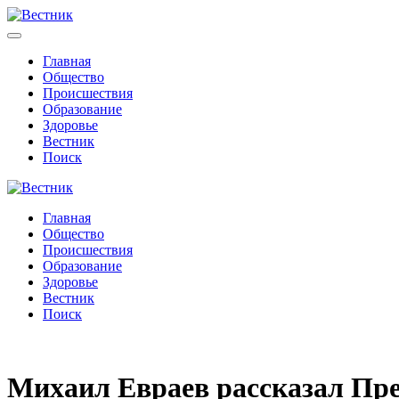
Главная
Общество
Происшествия
Образование
Здоровье
Вестник
Поиск
Главная
Общество
Происшествия
Образование
Здоровье
Вестник
Поиск
Михаил Евраев рассказал Пре