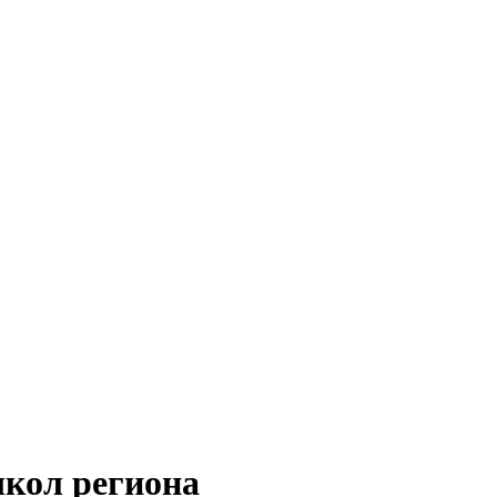
школ региона