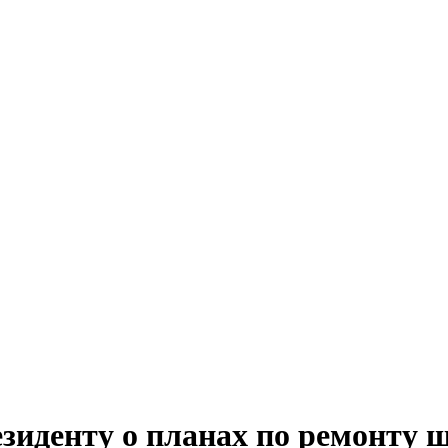
зиденту о планах по ремонту 