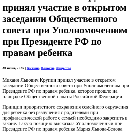
принял участие в открытом
заседании Общественного
совета при Уполномоченном
при Президенте РФ по
правам ребенка
30 июня, 2025
|
Вестник
,
Новости
,
Общество
Михаил Львович Крупин принял участие в открытом
заседании Общественного совета при Уполномоченном при
Президенте РФ по правам ребенка, которое прошло на
площадке Общественной палаты Российской Федерации.
Принцип приоритетного сохранения семейного окружения
для ребенка без разлучения с родителями при
профилактической работе с семьей необходимо закрепить в
законе. Такую позицию высказала Уполномоченный при
Президенте РФ по правам ребенка Мария Львова-Белова.