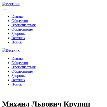
Главная
Общество
Происшествия
Образование
Здоровье
Вестник
Поиск
Главная
Общество
Происшествия
Образование
Здоровье
Вестник
Поиск
Михаил Львович Крупин