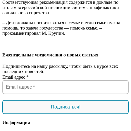
Соответствующая рекомендация содержится в докладе по
итогам всероссийской инспекции системы профилактики
социального сиротства.
– Дети должны воспитываться в семье и если семье нужна
помощь, то задача государства — помочь семье, –
прокомментировал М. Крупин.
Еженедельные уведомления о новых статьях
Подпишитесь на нашу рассылку, чтобы быть в курсе всех
последних новостей.
Email адрес
*
Информация