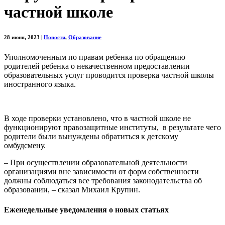
частной школе
28 июня, 2023
|
Новости
,
Образование
Уполномоченным по правам ребенка по обращению
родителей ребенка о некачественном предоставлении
образовательных услуг проводится проверка частной школы
иностранного языка.
В ходе проверки установлено, что в частной школе не
функционируют правозащитные институты,
в результате чего
родители были вынуждены обратиться к детскому
омбудсмену.
– При осуществлении образовательной деятельности
организациями вне зависимости от форм собственности
должны соблюдаться все требования законодательства об
образовании, – сказал Михаил Крупин.
Еженедельные уведомления о новых статьях