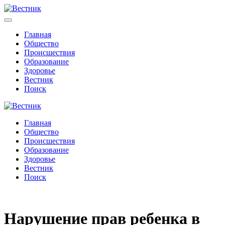
Главная
Общество
Происшествия
Образование
Здоровье
Вестник
Поиск
Главная
Общество
Происшествия
Образование
Здоровье
Вестник
Поиск
Нарушение прав ребенка в