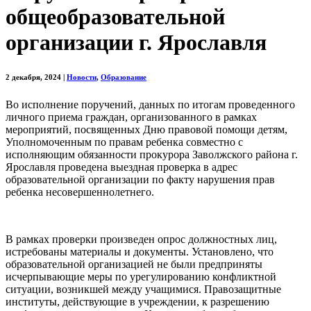
общеобразовательной
организации г. Ярославля
2 декабря, 2024
|
Новости
,
Образование
Во исполнение поручений, данных по итогам проведенного
личного приема граждан, организованного в рамках
мероприятий, посвященных Дню правовой помощи детям,
Уполномоченным по правам ребенка совместно с
исполняющим обязанности прокурора Заволжского района г.
Ярославля проведена выездная проверка в адрес
образовательной организации по факту нарушения прав
ребенка несовершеннолетнего.
В рамках проверки произведен опрос должностных лиц,
истребованы материалы и документы. Установлено, что
образовательной организацией не были предприняты
исчерпывающие меры по урегулированию конфликтной
ситуации, возникшей между учащимися. Правозащитные
институты, действующие в учреждении, к разрешению