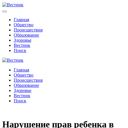
Главная
Общество
Происшествия
Образование
Здоровье
Вестник
Поиск
Главная
Общество
Происшествия
Образование
Здоровье
Вестник
Поиск
Нарушение прав ребенка в