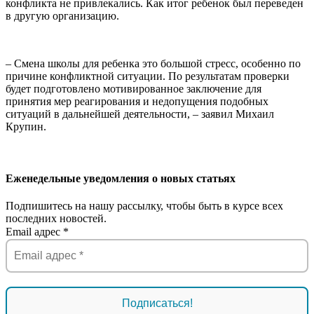
конфликта не привлекались. Как итог ребенок был переведен
в другую организацию.
– Смена школы для ребенка это большой стресс, особенно по
причине конфликтной ситуации. По результатам проверки
будет подготовлено мотивированное заключение для
принятия мер реагирования и недопущения подобных
ситуаций в дальнейшей деятельности, – заявил Михаил
Крупин.
Еженедельные уведомления о новых статьях
Подпишитесь на нашу рассылку, чтобы быть в курсе всех
последних новостей.
Email адрес
*