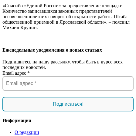
«Спасибо «Единой России» за предоставление площадки.
Количество записавшихся законных представителей
несовершеннолетних говорит об открытости работы Штаба
общественной приемной в Ярославской области», – пояснил
Михаил Крупин.
Еженедельные уведомления о новых статьях
Подпишитесь на нашу рассылку, чтобы быть в курсе всех
последних новостей.
Email адрес
*
Информация
О редакции