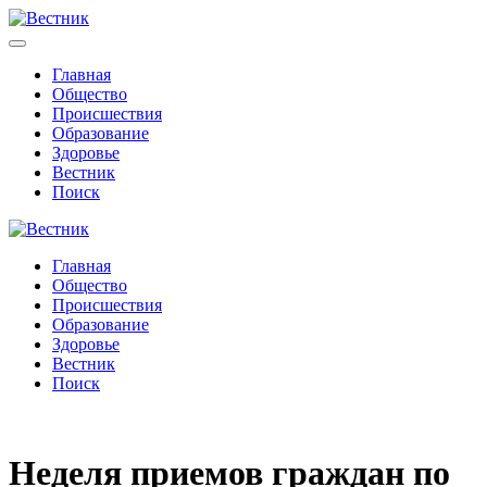
Главная
Общество
Происшествия
Образование
Здоровье
Вестник
Поиск
Главная
Общество
Происшествия
Образование
Здоровье
Вестник
Поиск
Неделя приемов граждан по