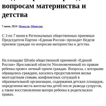
вопросам материнства и
детства
7 июня, 2024
|
Новости
,
Общество
С 3 по 7 июня в Региональных общественных приемных
Председателя Партии «Единая Россия» проходит Неделя
приемов граждан по вопросам материнства и детства.
На площадке Штаба общественной приемной «Единой
России» Ярославской области Уполномоченный по правам
ребенка провел личный прием граждан. Вопросы, с которыми
обращались граждане, касались предоставления жилья
многодетным семьям, конфликтных ситуаций в
образовательной организации, содержания детских площадок,
определения места жительства детей после развода супругов,
а также восстановления матери ребенка в родительских
правах.