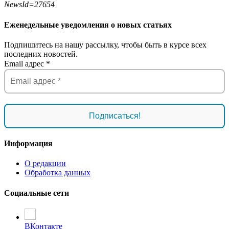
NewsId=27654
Еженедельные уведомления о новых статьях
Подпишитесь на нашу рассылку, чтобы быть в курсе всех
последних новостей.
Email адрес
*
Информация
О редакции
Обработка данных
Социальные сети
ВКонтакте