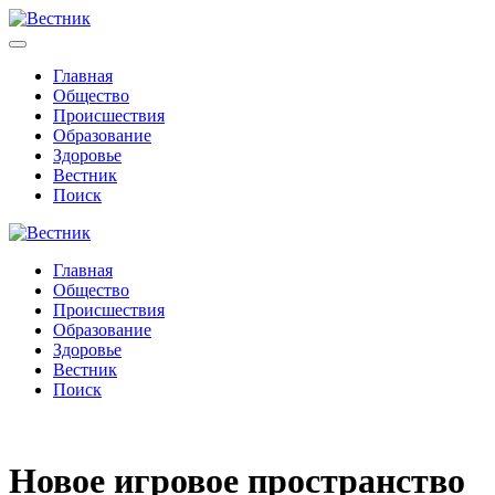
Главная
Общество
Происшествия
Образование
Здоровье
Вестник
Поиск
Главная
Общество
Происшествия
Образование
Здоровье
Вестник
Поиск
Новое игровое пространство