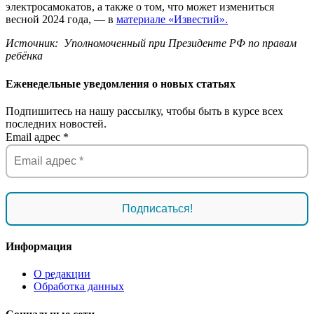
электросамокатов, а также о том, что может измениться
весной 2024 года, — в
материале «Известий».
Источник: Уполномоченный при Президенте РФ по правам
ребёнка
Еженедельные уведомления о новых статьях
Подпишитесь на нашу рассылку, чтобы быть в курсе всех
последних новостей.
Email адрес
*
Информация
О редакции
Обработка данных