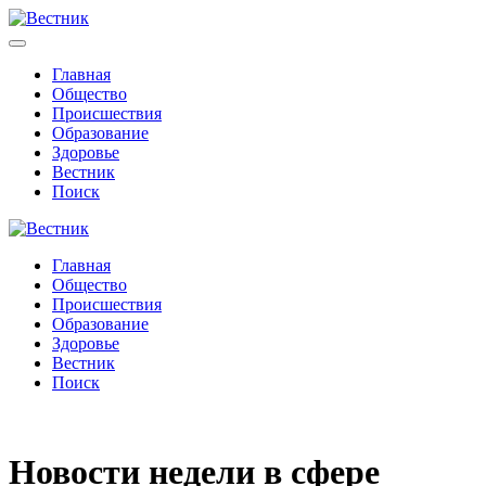
Главная
Общество
Происшествия
Образование
Здоровье
Вестник
Поиск
Главная
Общество
Происшествия
Образование
Здоровье
Вестник
Поиск
Новости недели в сфере