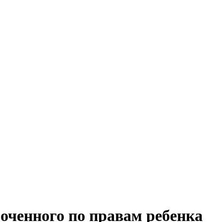
оченного по правам ребенка