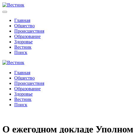
Главная
Общество
Происшествия
Образование
Здоровье
Вестник
Поиск
Главная
Общество
Происшествия
Образование
Здоровье
Вестник
Поиск
О ежегодном докладе Уполном