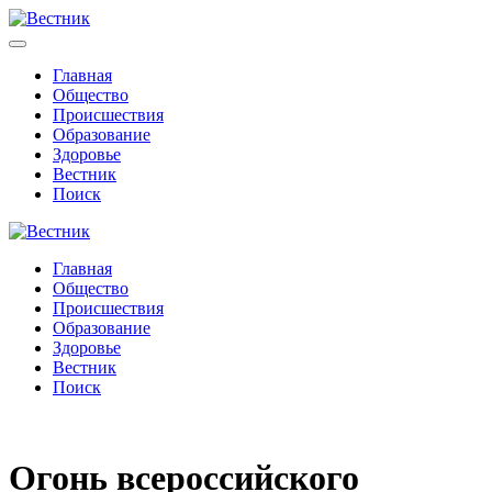
Главная
Общество
Происшествия
Образование
Здоровье
Вестник
Поиск
Главная
Общество
Происшествия
Образование
Здоровье
Вестник
Поиск
Огонь всероссийского