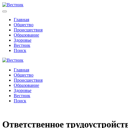
Главная
Общество
Происшествия
Образование
Здоровье
Вестник
Поиск
Главная
Общество
Происшествия
Образование
Здоровье
Вестник
Поиск
Ответственное трудоустройст