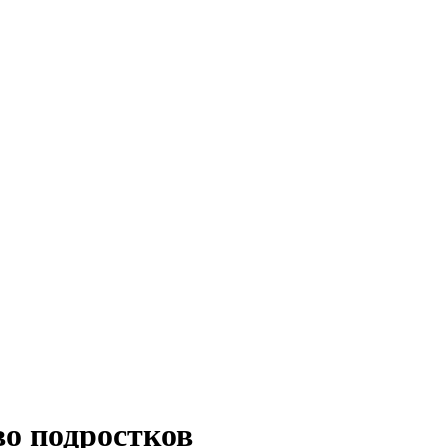
во подростков