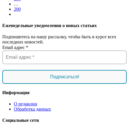
…
200
Еженедельные уведомления о новых статьях
Подпишитесь на нашу рассылку, чтобы быть в курсе всех
последних новостей.
Email адрес
*
Информация
О редакции
Обработка данных
Социальные сети