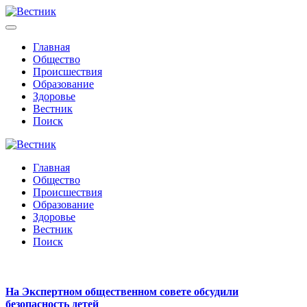
Главная
Общество
Происшествия
Образование
Здоровье
Вестник
Поиск
Главная
Общество
Происшествия
Образование
Здоровье
Вестник
Поиск
На Экспертном общественном совете обсудили
безопасность детей