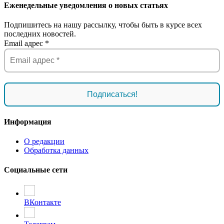
Еженедельные уведомления о новых статьях
Подпишитесь на нашу рассылку, чтобы быть в курсе всех
последних новостей.
Email адрес
*
Информация
О редакции
Обработка данных
Социальные сети
ВКонтакте