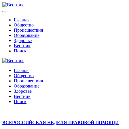
Главная
Общество
Происшествия
Образование
Здоровье
Вестник
Поиск
Главная
Общество
Происшествия
Образование
Здоровье
Вестник
Поиск
ВСЕРОССИЙСКАЯ НЕДЕЛЯ ПРАВОВОЙ ПОМОЩИ