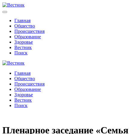
Главная
Общество
Происшествия
Образование
Здоровье
Вестник
Поиск
Главная
Общество
Происшествия
Образование
Здоровье
Вестник
Поиск
Пленарное заседание «Семья