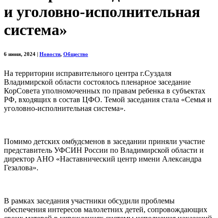
и уголовно-исполнительная
система»
6 июня, 2024
|
Новости
,
Общество
На территории исправительного центра г.Суздаля
Владимирской области состоялось пленарное заседание
КорСовета уполномоченных по правам ребенка в субъектах
РФ, входящих в состав ЦФО. Темой заседания стала «Семья и
уголовно-исполнительная система».
Помимо детских омбудсменов в заседании приняли участие
представитель УФСИН России по Владимирской области и
директор АНО «Наставнический центр имени Александра
Гезалова».
В рамках заседания участники обсудили проблемы
обеспечения интересов малолетних детей, сопровождающих