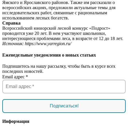
Ямского и Ярославского районов. Также им рассказали о
всероссийских акциях, предложили актуальные темы для
исследовательских работ, связанные с рациональным
использованием лесных богатств.
Справка
Всероссийский юниорский лесной конкурс «Подрост»
проводится уже 20 лет. В нем участвуют школьники,
интересующиеся проблемами леса, в возрасте от 12 до 18 лет.
Источник: https://www.yarregion.ru/
Еженедельные уведомления о новых статьях
Подпишитесь на нашу рассылку, чтобы быть в курсе всех
последних новостей.
Email адрес
*
Информация