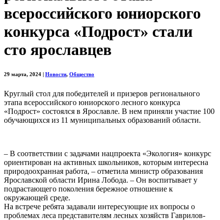
всероссийского юниорского
конкурса «Подрост» стали
сто ярославцев
29 марта, 2024
|
Новости
,
Общество
Круглый стол для победителей и призеров регионального
этапа всероссийского юниорского лесного конкурса
«Подрост» состоялся в Ярославле. В нем приняли участие 100
обучающихся из 11 муниципальных образований области.
– В соответствии с задачами нацпроекта «Экология» конкурс
ориентирован на активных школьников, которым интересна
природоохранная работа, – отметила министр образования
Ярославской области Ирина Лобода. – Он воспитывает у
подрастающего поколения бережное отношение к
окружающей среде.
На встрече ребята задавали интересующие их вопросы о
проблемах леса представителям лесных хозяйств Гаврилов-