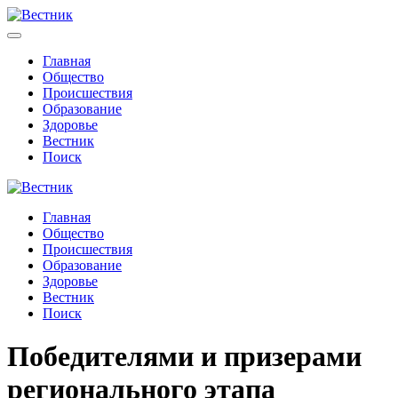
Главная
Общество
Происшествия
Образование
Здоровье
Вестник
Поиск
Главная
Общество
Происшествия
Образование
Здоровье
Вестник
Поиск
Победителями и призерами
регионального этапа