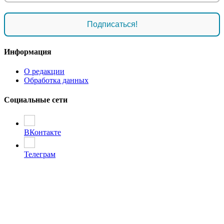
Информация
О редакции
Обработка данных
Социальные сети
ВКонтакте
Телеграм