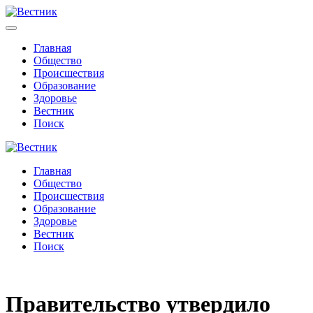
Главная
Общество
Происшествия
Образование
Здоровье
Вестник
Поиск
Главная
Общество
Происшествия
Образование
Здоровье
Вестник
Поиск
Правительство утвердило