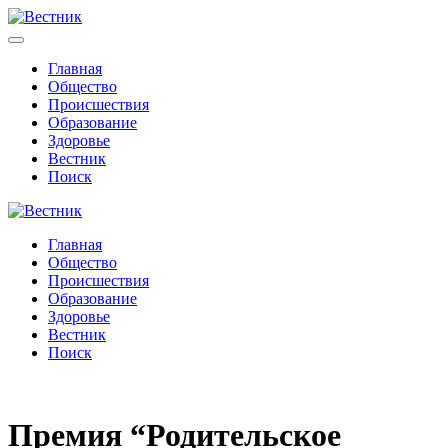
Главная
Общество
Происшествия
Образование
Здоровье
Вестник
Поиск
Главная
Общество
Происшествия
Образование
Здоровье
Вестник
Поиск
Премия “Родительское