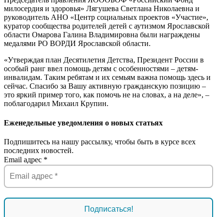
милосердия и здоровья» Лягушева Светлана Николаевна и
руководитель АНО «Центр социальных проектов «Участие»,
куратор сообщества родителей детей с аутизмом Ярославской
области Омарова Галина Владимировна были награждены
медалями РО ВОРДИ Ярославской области.
«Утверждая план Десятилетия Детства, Президент России в
особый ранг ввел помощь детям с особенностями – детям-
инвалидам. Таким ребятам и их семьям важна помощь здесь и
сейчас. Спасибо за Вашу активную гражданскую позицию –
это яркий пример того, как помочь не на словах, а на деле», –
поблагодарил Михаил Крупин.
Еженедельные уведомления о новых статьях
Подпишитесь на нашу рассылку, чтобы быть в курсе всех
последних новостей.
Email адрес
*