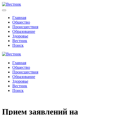
Главная
Общество
Происшествия
Образование
Здоровье
Вестник
Поиск
Главная
Общество
Происшествия
Образование
Здоровье
Вестник
Поиск
Прием заявлений на