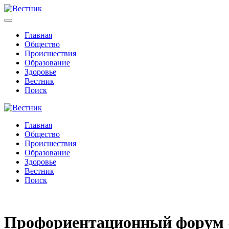
Главная
Общество
Происшествия
Образование
Здоровье
Вестник
Поиск
Главная
Общество
Происшествия
Образование
Здоровье
Вестник
Поиск
Профориентационный форум «