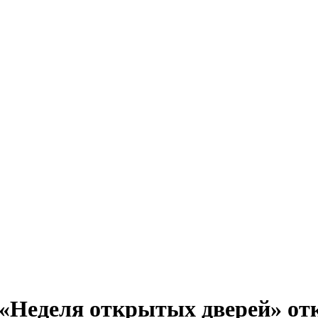
Неделя открытых дверей» от