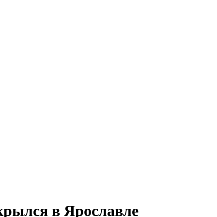
крылся в Ярославле