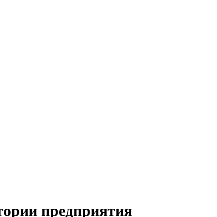
тории предприятия