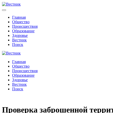
Главная
Общество
Происшествия
Образование
Здоровье
Вестник
Поиск
Главная
Общество
Происшествия
Образование
Здоровье
Вестник
Поиск
Проверка заброшенной терри