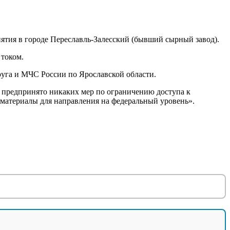
ятия в городе Переславль-Залесский (бывший сырный завод).
 током.
уга и МЧС России по Ярославской области.
о предпринято никаких мер по ограничению доступа к
 материалы для направления на федеральный уровень».