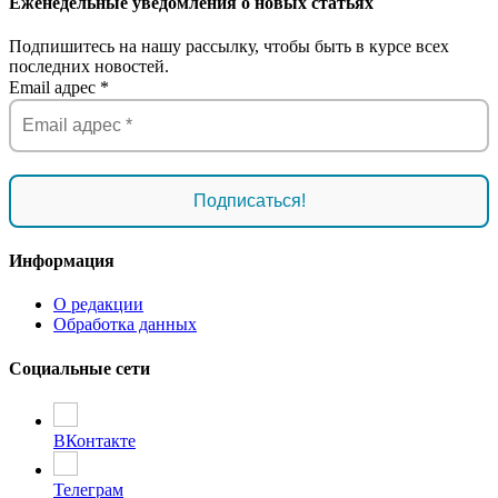
Еженедельные уведомления о новых статьях
Подпишитесь на нашу рассылку, чтобы быть в курсе всех
последних новостей.
Email адрес
*
Информация
О редакции
Обработка данных
Социальные сети
ВКонтакте
Телеграм