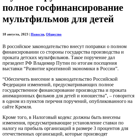
полное госфинансирование
мультфильмов для детей
18 августа, 2023
|
Новости
,
Общество
В российское законодательство внесут поправки о полном
финансировании со стороны государства производства и
проката детских мультфильмов. Такое поручение дал
президент РФ Владимир Путин по итогам посещения
выставки “Развитие креативной экономики в России”.
“Обеспечить внесение в законодательство Российской
Федерации изменений, предусматривающих полное
государственное финансирование производства и проката
анимационных фильмов для детей и юношества”, – говорится
в одном из пунктов перечня поручений, опубликованного на
сайте Кремля.
Кроме того, в Налоговый кодекс должны быть внесены
изменения, предусматривающие установление ставки по
налогу на прибыль организаций в размере 3 процентов для
отечественных организаций, которые производят