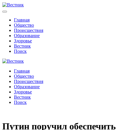
Главная
Общество
Происшествия
Образование
Здоровье
Вестник
Поиск
Главная
Общество
Происшествия
Образование
Здоровье
Вестник
Поиск
Путин поручил обеспечить