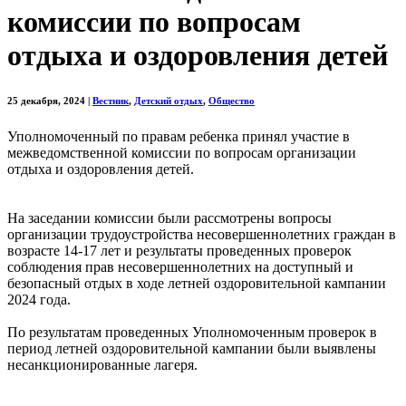
комиссии по вопросам
отдыха и оздоровления детей
25 декабря, 2024
|
Вестник
,
Детский отдых
,
Общество
Уполномоченный по правам ребенка принял участие в
межведомственной комиссии по вопросам организации
отдыха и оздоровления детей.
На заседании комиссии были рассмотрены вопросы
организации трудоустройства несовершеннолетних граждан в
возрасте 14-17 лет и результаты проведенных проверок
соблюдения прав несовершеннолетних на доступный и
безопасный отдых в ходе летней оздоровительной кампании
2024 года.
По результатам проведенных Уполномоченным проверок в
период летней оздоровительной кампании были выявлены
несанкционированные лагеря.