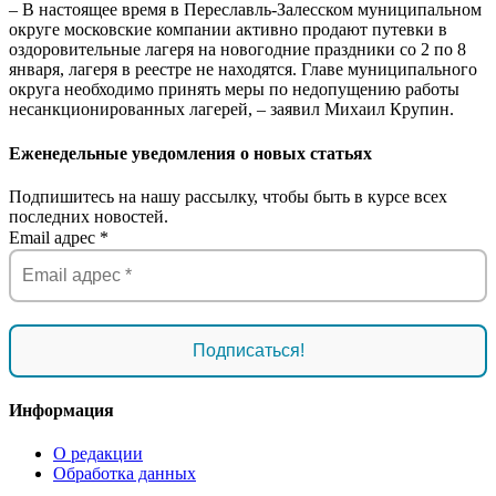
– В настоящее время в Переславль-Залесском муниципальном
округе московские компании активно продают путевки в
оздоровительные лагеря на новогодние праздники со 2 по 8
января, лагеря в реестре не находятся. Главе муниципального
округа необходимо принять меры по недопущению работы
несанкционированных лагерей, – заявил Михаил Крупин.
Еженедельные уведомления о новых статьях
Подпишитесь на нашу рассылку, чтобы быть в курсе всех
последних новостей.
Email адрес
*
Информация
О редакции
Обработка данных