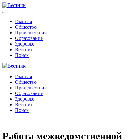
Главная
Общество
Происшествия
Образование
Здоровье
Вестник
Поиск
Главная
Общество
Происшествия
Образование
Здоровье
Вестник
Поиск
Работа межведомственной