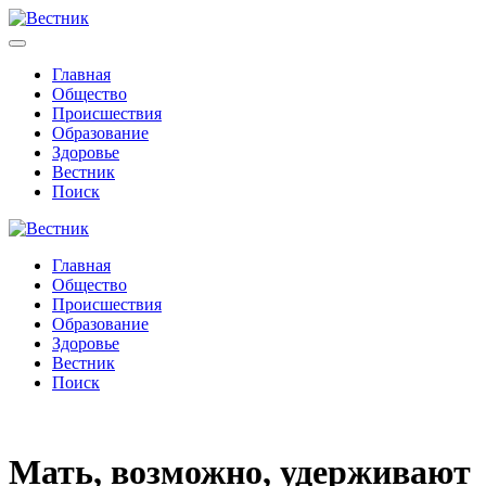
Главная
Общество
Происшествия
Образование
Здоровье
Вестник
Поиск
Главная
Общество
Происшествия
Образование
Здоровье
Вестник
Поиск
Мать, возможно, удерживают