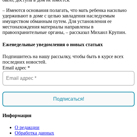
– Имеются основания полагать, что мать ребенка насильно
удерживают в доме с целью завладения наследуемым
имуществом обманным путем. Для установления ее
местонахождения материалы направлены в
правоохранительные органы, – рассказал Михаил Крупин.
Еженедельные уведомления о новых статьях
Подпишитесь на нашу рассылку, чтобы быть в курсе всех
последних новостей.
Email адрес
*
Информация
О редакции
Обработка данных