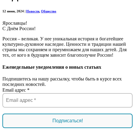
12 июня, 2024
|
Новости
,
Общество
Ярославцы!
С Днём России!
Россия – великая. У нее уникальная история и богатейшее
культурно-духовное наследие. Ценности и традиции нашей
страны мы сохраняем и преумножаем для наших детей. Для
тех, от кого в будущем зависит благополучие России!
Еженедельные уведомления о новых статьях
Подпишитесь на нашу рассылку, чтобы быть в курсе всех
последних новостей.
Email адрес
*