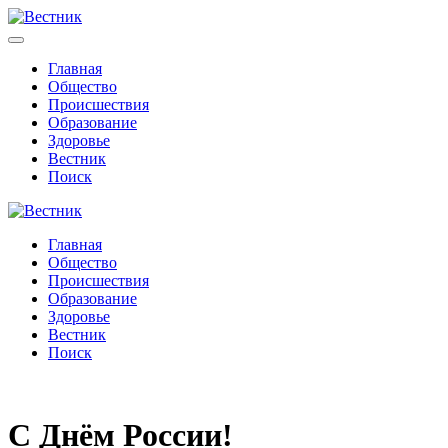
Главная
Общество
Происшествия
Образование
Здоровье
Вестник
Поиск
Главная
Общество
Происшествия
Образование
Здоровье
Вестник
Поиск
С Днём России!