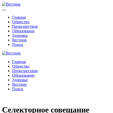
Главная
Общество
Происшествия
Образование
Здоровье
Вестник
Поиск
Главная
Общество
Происшествия
Образование
Здоровье
Вестник
Поиск
Селекторное совещание