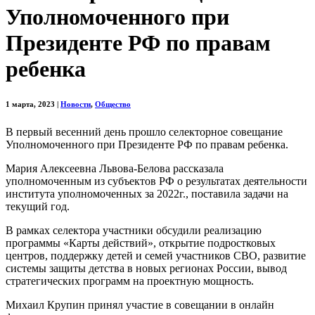
Уполномоченного при
Президенте РФ по правам
ребенка
1 марта, 2023
|
Новости
,
Общество
В первый весенний день прошло селекторное совещание
Уполномоченного при Президенте РФ по правам ребенка.
Мария Алексеевна Львова-Белова рассказала
уполномоченным из субъектов РФ о результатах деятельности
института уполномоченных за 2022г., поставила задачи на
текущий год.
В рамках селектора участники обсудили реализацию
программы «Карты действий», открытие подростковых
центров, поддержку детей и семей участников СВО, развитие
системы защиты детства в новых регионах России, вывод
стратегических программ на проектную мощность.
Михаил Крупин принял участие в совещании в онлайн