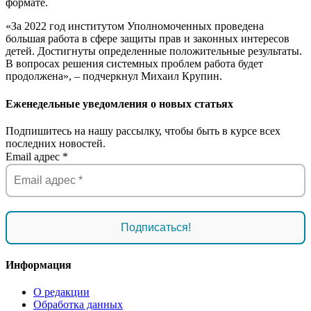
формате.
«За 2022 год институтом Уполномоченных проведена
большая работа в сфере защиты прав и законных интересов
детей. Достигнуты определенные положительные результаты.
В вопросах решения системных проблем работа будет
продолжена», – подчеркнул Михаил Крупин.
Еженедельные уведомления о новых статьях
Подпишитесь на нашу рассылку, чтобы быть в курсе всех
последних новостей.
Email адрес
*
Информация
О редакции
Обработка данных