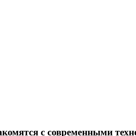
комятся с современными техн