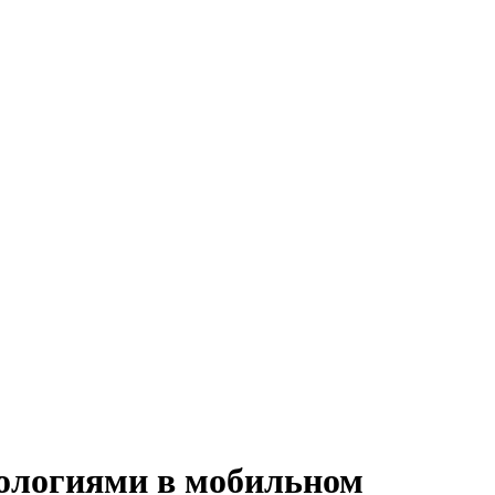
ологиями в мобильном