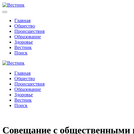
Главная
Общество
Происшествия
Образование
Здоровье
Вестник
Поиск
Главная
Общество
Происшествия
Образование
Здоровье
Вестник
Поиск
Совещание с общественными