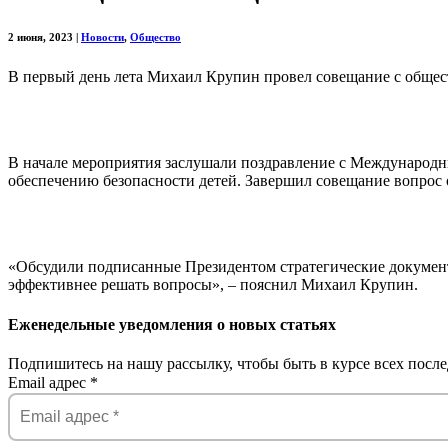
2 июня, 2023
|
Новости
,
Общество
В первый день лета Михаил Крупин провел совещание с общ
В начале мероприятия заслушали поздравление с Международн
обеспечению безопасности детей. Завершил совещание вопрос 
«Обсудили подписанные Президентом стратегические документ
эффективнее решать вопросы», – пояснил Михаил Крупин.
Еженедельные уведомления о новых статьях
Подпишитесь на нашу рассылку, чтобы быть в курсе всех после
Email адрес
*