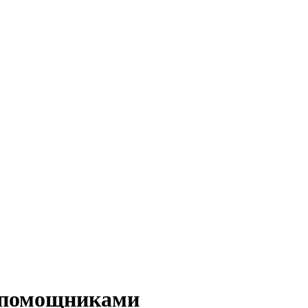
 помощниками