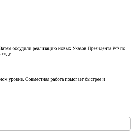
Затем обсудили реализацию новых Указов Президента РФ по
 году.
м уровне. Совместная работа помогает быстрее и